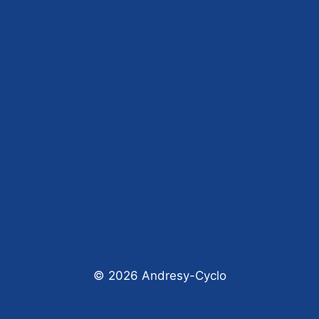
© 2026 Andresy-Cyclo