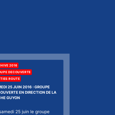
HIVE 2016
OUPE DECOUVERTE
TIES ROUTE
EDI 25 JUIN 2016 : GROUPE
OUVERTE EN DIRECTION DE LA
HE GUYON
samedi 25 juin le groupe