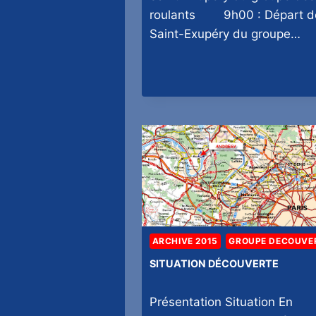
roulants 9h00 : Départ d
Saint-Exupéry du groupe…
ARCHIVE 2015
GROUPE DECOUVE
SITUATION DÉCOUVERTE
Présentation Situation En