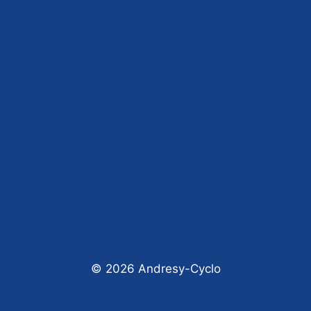
© 2026 Andresy-Cyclo