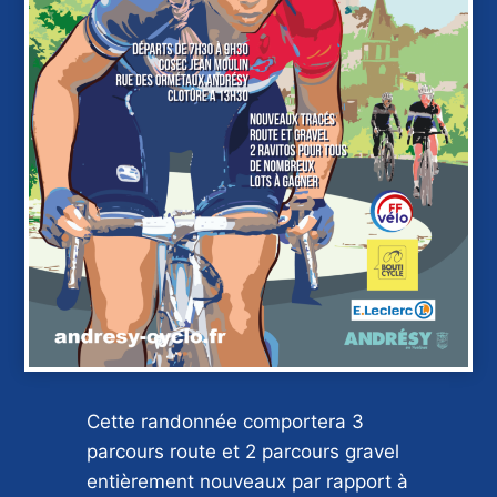
Cette randonnée comportera 3
parcours route et 2 parcours gravel
entièrement nouveaux par rapport à