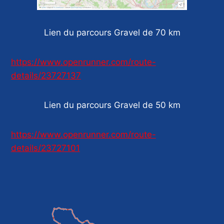
Lien du parcours Gravel de 70 km
https://www.openrunner.com/route-
details/23727137
Lien du parcours Gravel de 50 km
https://www.openrunner.com/route-
details/23727101