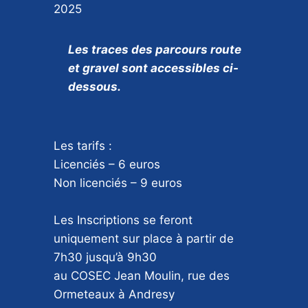
2025
Les traces des parcours route
et gravel sont accessibles ci-
dessous.
Les tarifs :
Licenciés – 6 euros
Non licenciés – 9 euros
Les Inscriptions se feront
uniquement sur place à partir de
7h30 jusqu’à 9h30
au COSEC Jean Moulin, rue des
Ormeteaux à Andresy