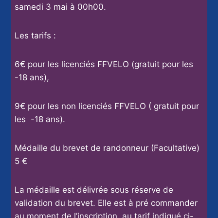
samedi 3 mai à 00h00.
Les tarifs :
6€ pour les licenciés FFVELO (gratuit pour les
-18 ans),
9€ pour les non licenciés FFVELO ( gratuit pour
les -18 ans).
Médaille du brevet de randonneur (Facultative)
5 €
La médaille est délivrée sous réserve de
validation du brevet. Elle est à pré commander
au moment de l’inscription. au tarif indiqué ci-