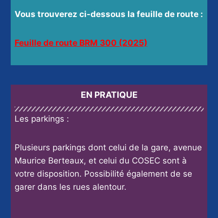
Vous trouverez ci-dessous la feuille de route :
Feuille de route BRM 300 (2025)
EN PRATIQUE
Les parkings :
Plusieurs parkings dont celui de la gare, avenue
Maurice Berteaux, et celui du COSEC sont à
votre disposition. Possibilité également de se
garer dans les rues alentour.