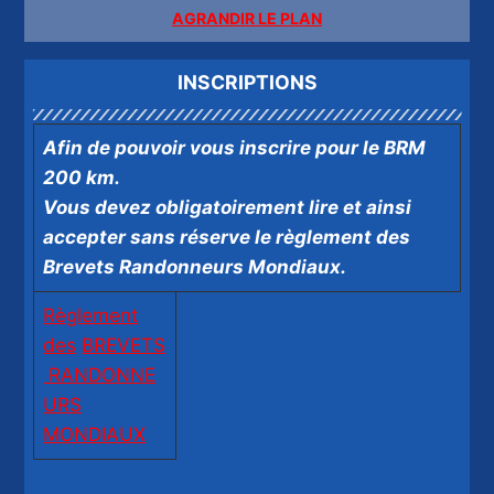
AGRANDIR LE PLAN
INSCRIPTIONS
Afin de pouvoir vous inscrire pour le BRM
200 km.
Vous devez obligatoirement lire et ainsi
accepter sans réserve le règlement des
Brevets Randonneurs Mondiaux.
Règlement
des
BREVETS
RANDONNE
URS
MONDIAUX