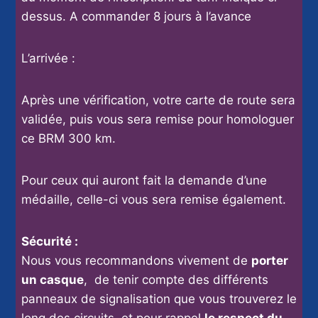
dessus. A commander 8 jours à l’avance
L’arrivée :
Après une vérification, votre carte de route sera
validée, puis vous sera remise pour homologuer
ce BRM 300 km.
Pour ceux qui auront fait la demande d’une
médaille, celle-ci vous sera remise également.
Sécurité :
Nous vous recommandons vivement de
porter
un casque
, de tenir compte des différents
panneaux de signalisation que vous trouverez le