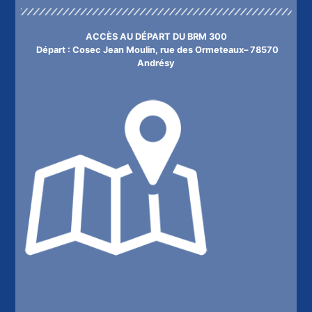
ACCÈS AU DÉPART DU BRM 300
Départ : Cosec Jean Moulin, rue des Ormeteaux– 78570
Andrésy