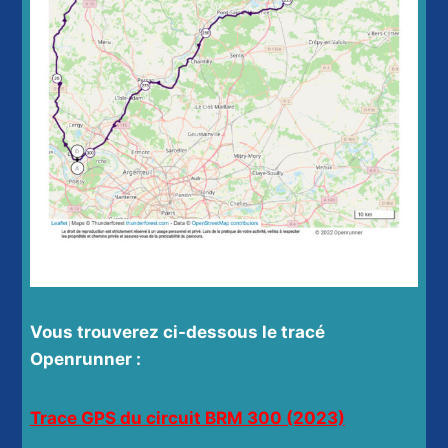
Vous trouverez ci-dessous le tracé
Openrunner :
Trace GPS du circuit BRM 300 (2023)