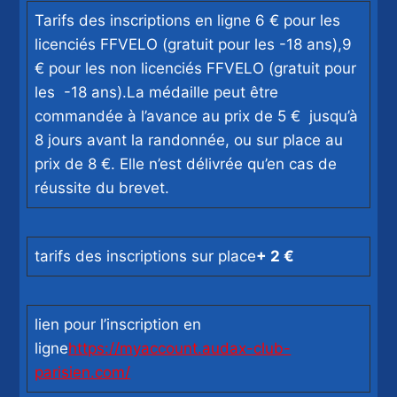
Tarifs des inscriptions en ligne 6 € pour les
licenciés FFVELO (gratuit pour les -18 ans),9
€ pour les non licenciés FFVELO (gratuit pour
les -18 ans).La médaille peut être
commandée à l’avance au prix de 5 € jusqu’à
8 jours avant la randonnée, ou sur place au
prix de 8 €. Elle n’est délivrée qu’en cas de
réussite du brevet.
tarifs des inscriptions sur place
+ 2 €
lien pour l’inscription en
ligne
https://myaccount.audax-club-
parisien.com/