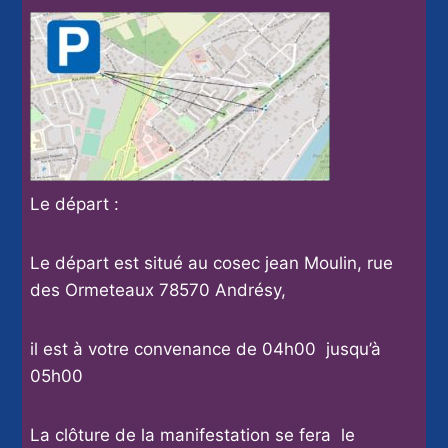
Le départ :
Le départ est situé au cosec jean Moulin, rue
des Ormeteaux 78570 Andrésy,
il est à votre convenance de 04h00 jusqu’à
05h00
La clôture de la manifestation se fera le