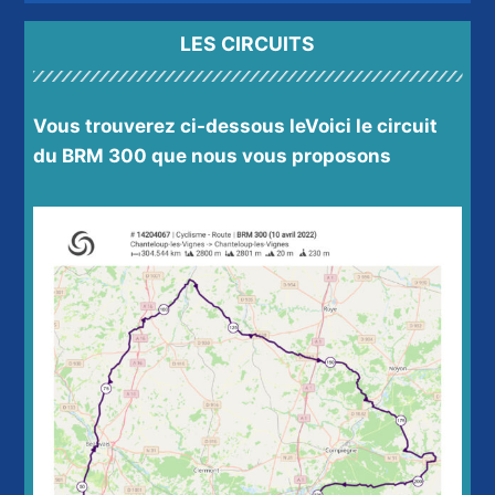
LES CIRCUITS
Vous trouverez ci-dessous le
Voici le circuit
du BRM
300 que nous vous proposons