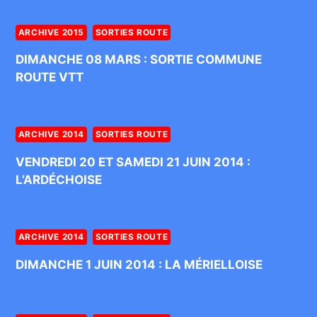
ARCHIVE 2015
SORTIES ROUTE
DIMANCHE 08 MARS : SORTIE COMMUNE
ROUTE VTT
ARCHIVE 2014
SORTIES ROUTE
VENDREDI 20 ET SAMEDI 21 JUIN 2014 :
L’ARDÉCHOISE
ARCHIVE 2014
SORTIES ROUTE
DIMANCHE 1 JUIN 2014 : LA MÉRIELLOISE