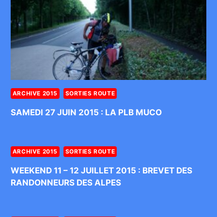
ARCHIVE 2015
SORTIES ROUTE
SAMEDI 27 JUIN 2015 : LA PLB MUCO
ARCHIVE 2015
SORTIES ROUTE
WEEKEND 11 – 12 JUILLET 2015 : BREVET DES
RANDONNEURS DES ALPES