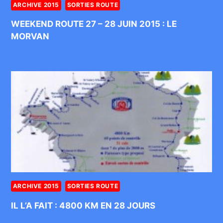
ARCHIVE 2015
SORTIES ROUTE
WEEKEND ROUTE 27 – 28 JUIN 2015 : LE
MORVAN
ARCHIVE 2015
SORTIES ROUTE
IL L’A FAIT : 4800 KM EN 28 JOURS