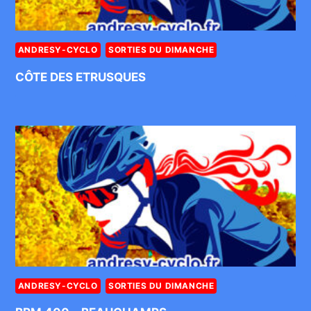
ANDRESY-CYCLO
SORTIES DU DIMANCHE
CÔTE DES ETRUSQUES
ANDRESY-CYCLO
SORTIES DU DIMANCHE