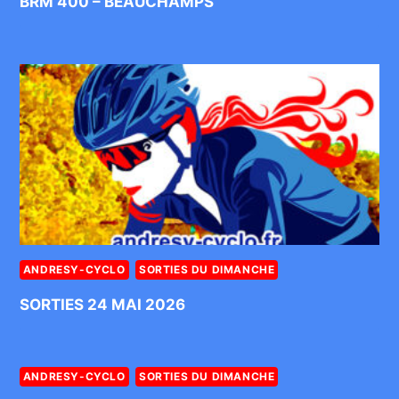
BRM 400 – BEAUCHAMPS
ANDRESY-CYCLO
SORTIES DU DIMANCHE
SORTIES 24 MAI 2026
ANDRESY-CYCLO
SORTIES DU DIMANCHE