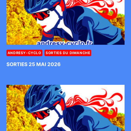
ANDRESY-CYCLO
SORTIES DU DIMANCHE
SORTIES 25 MAI 2026