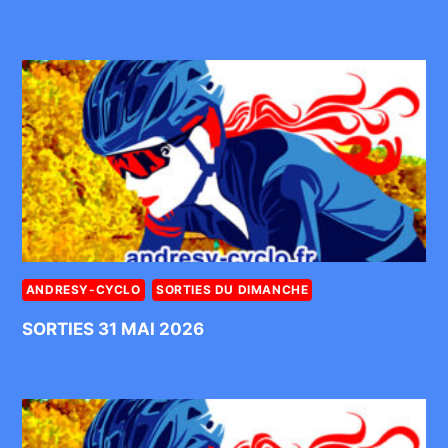
ANDRESY-CYCLO
SORTIES DU DIMANCHE
SORTIES 31 MAI 2026