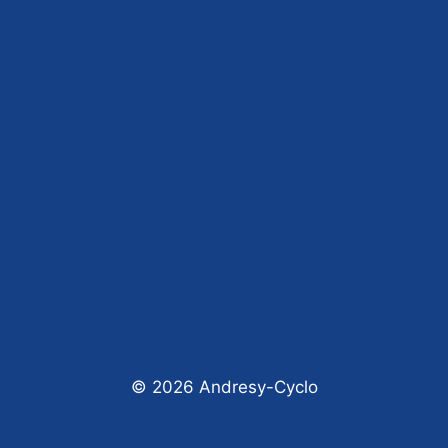
© 2026 Andresy-Cyclo