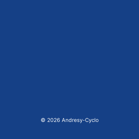
© 2026 Andresy-Cyclo