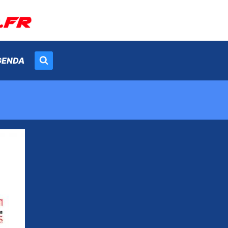
GENDA