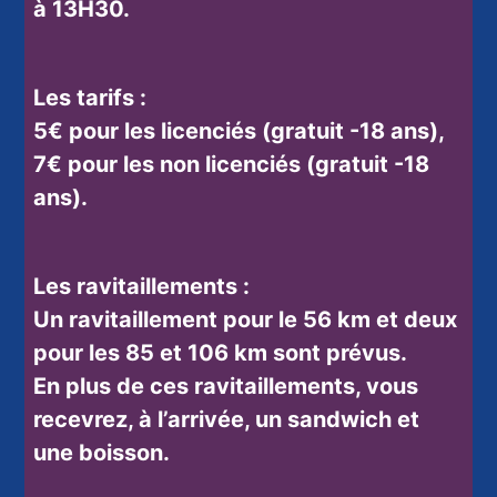
à
13H30.
Les tarifs :
5€ pour les licenciés (gratuit -18 ans),
7€ pour les non licenciés (gratuit -18
ans).
Les ravitaillements :
Un ravitaillement pour le 56 km et deux
pour les 85 et 106 km sont prévus.
En plus de ces ravitaillements, vous
recevrez, à l’arrivée, un sandwich et
une boisson.