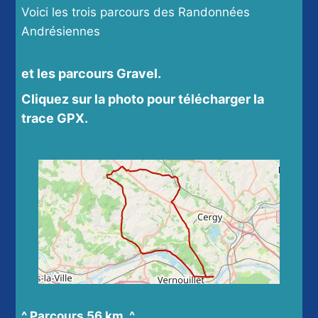
Voici les trois parcours des Randonnées
Andrésiennes
et les parcours Gravel.
Cliquez sur la photo pour télécharger la
trace GPX.
^ Parcours 56 km ^