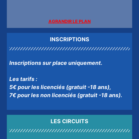
AGRANDIR LE PLAN
INSCRIPTIONS
Inscriptions sur place uniquement.
Les tarifs :
5€ pour les licenciés (gratuit -18 ans),
7€ pour les non licenciés (gratuit -18 ans).
LES CIRCUITS