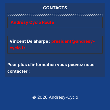
CONTACTS
Andrésy Cyclo Route
Vincent Delaharpe :
president@andresy-
cyclo.fr
Pour plus d’information vous pouvez nous
contacter :
© 2026 Andresy-Cyclo