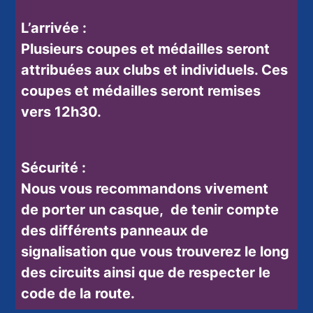
L’arrivée :
Plusieurs coupes et médailles seront
attribuées aux clubs et individuels. Ces
coupes et médailles seront remises
vers 12h30.
Sécurité :
Nous vous recommandons vivement
de
porter un casque
, de tenir compte
des différents panneaux de
signalisation que vous trouverez le long
des circuits ainsi que de
respecter le
code de la route
.