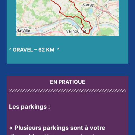
^ GRAVEL – 62 KM ^
EN PRATIQUE
Les parkings :
« Plusieurs parkings sont à votre