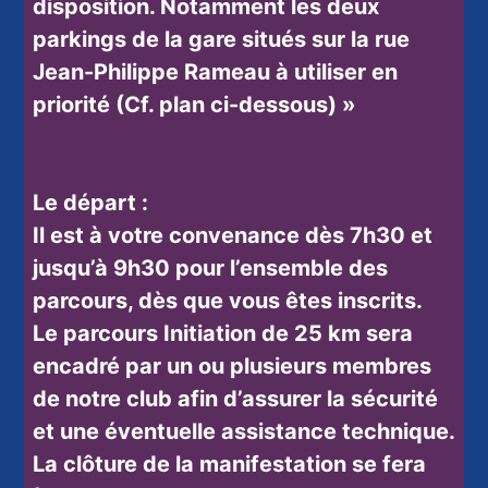
disposition. Notamment les deux
parkings de la gare situés sur la rue
Jean-Philippe Rameau à utiliser en
priorité (Cf. plan ci-dessous) »
Le départ :
Il est à votre convenance dès
7h30
et
jusqu’à
9h30
pour l’ensemble des
parcours, dès que vous êtes inscrits.
Le parcours Initiation de 25 km sera
encadré par un ou plusieurs membres
de notre club afin d’assurer la sécurité
et une éventuelle assistance technique.
La clôture
de la manifestation se fera