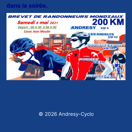
dans la soirée.
© 2026 Andresy-Cyclo