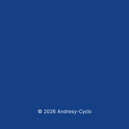
© 2026 Andresy-Cyclo