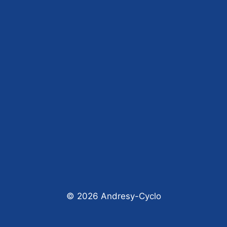
© 2026 Andresy-Cyclo