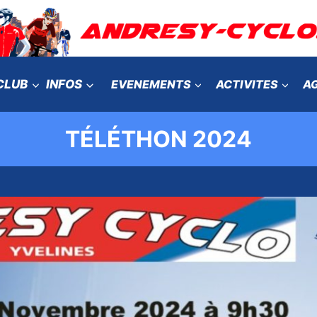
CLUB
INFOS
EVENEMENTS
ACTIVITES
A
TÉLÉTHON 2024