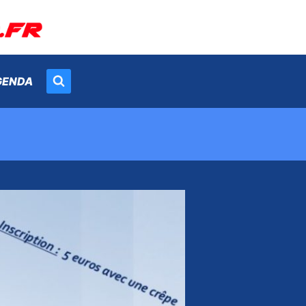
GENDA