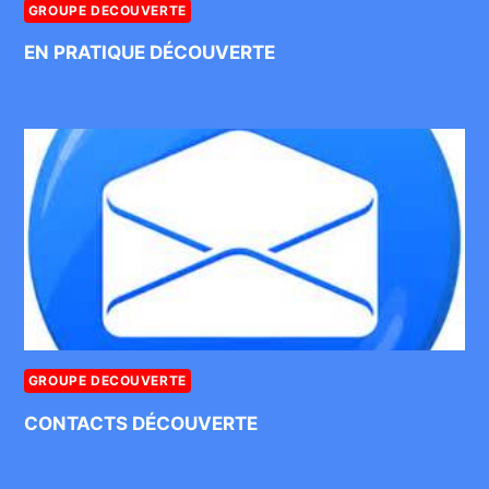
GROUPE DECOUVERTE
EN PRATIQUE DÉCOUVERTE
GROUPE DECOUVERTE
CONTACTS DÉCOUVERTE