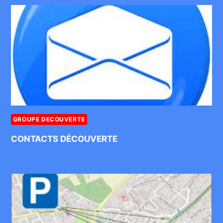
GROUPE DECOUVERTE
CONTACTS DÉCOUVERTE