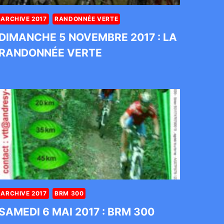
ARCHIVE 2017
RANDONNÉE VERTE
DIMANCHE 5 NOVEMBRE 2017 : LA
RANDONNÉE VERTE
ARCHIVE 2017
BRM 300
SAMEDI 6 MAI 2017 : BRM 300