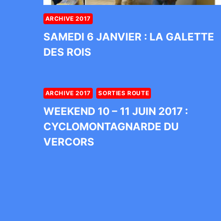
ARCHIVE 2017
SAMEDI 6 JANVIER : LA GALETTE
DES ROIS
ARCHIVE 2017
SORTIES ROUTE
WEEKEND 10 – 11 JUIN 2017 :
CYCLOMONTAGNARDE DU
VERCORS