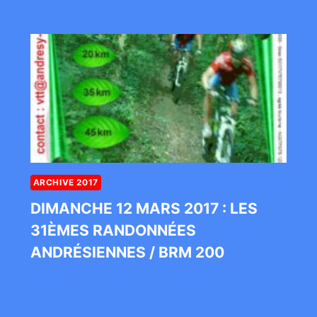
ARCHIVE 2017
DIMANCHE 12 MARS 2017 : LES
31ÈMES RANDONNÉES
ANDRÉSIENNES / BRM 200