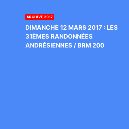
ARCHIVE 2017
DIMANCHE 12 MARS 2017 : LES
31ÈMES RANDONNÉES
ANDRÉSIENNES / BRM 200