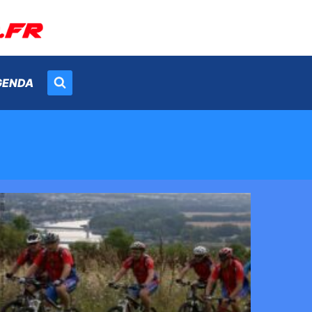
GENDA