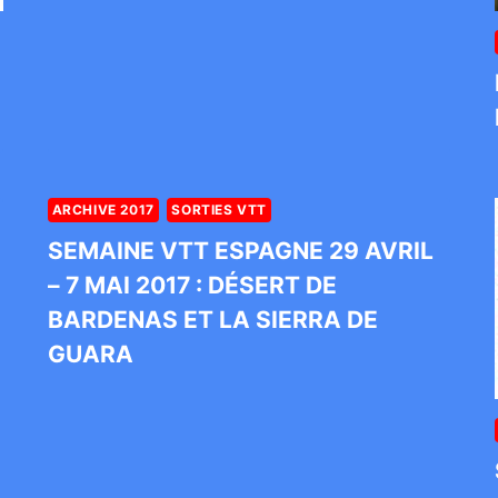
ARCHIVE 2017
SORTIES VTT
SEMAINE VTT ESPAGNE 29 AVRIL
– 7 MAI 2017 : DÉSERT DE
BARDENAS ET LA SIERRA DE
GUARA