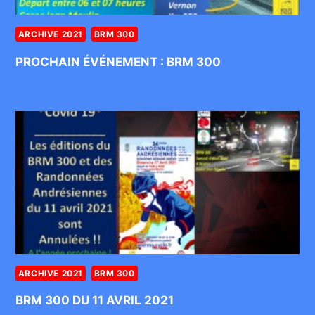
ARCHIVE 2021
BRM 300
PROCHAIN ÉVÉNEMENT : BRM 300
ARCHIVE 2021
BRM 300
BRM 300 DU 11 AVRIL 2021