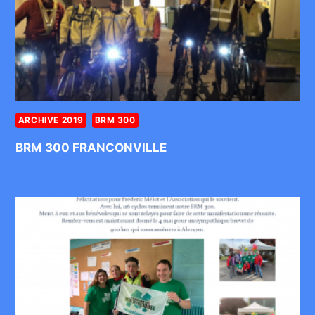
ARCHIVE 2019
BRM 300
BRM 300 FRANCONVILLE