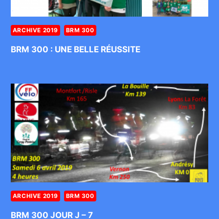
ARCHIVE 2019
BRM 300
BRM 300 : UNE BELLE RÉUSSITE
ARCHIVE 2019
BRM 300
BRM 300 JOUR J – 7