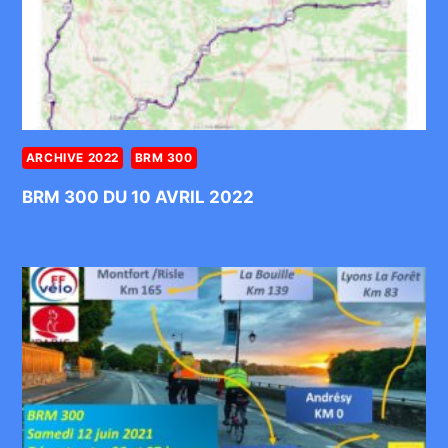
ARCHIVE 2022
BRM 300
BRM 300 DU 10 AVRIL 2022