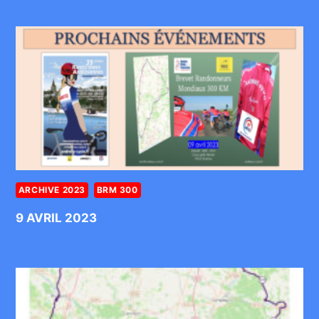
ARCHIVE 2023
BRM 300
9 AVRIL 2023