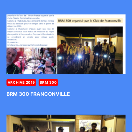
ARCHIVE 2019
BRM 300
BRM 300 FRANCONVILLE